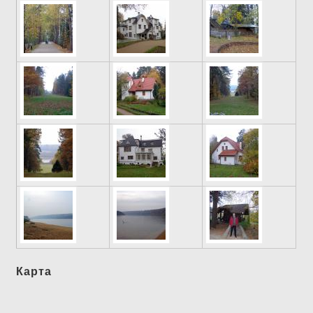
Карта